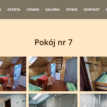
S
OFERTA
CENNIK
GALERIA
OPINIE
KONTAKT
Pokój nr 7