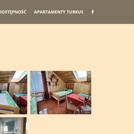
DOSTĘPNOŚĆ
APARTAMENTY TURKUS